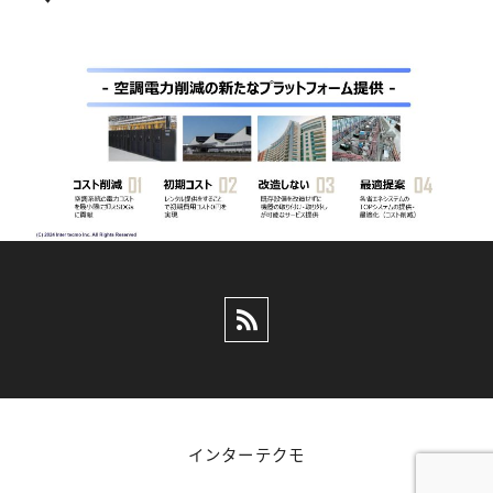
インターテクモ