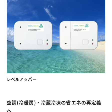
レベルアッパー
空調(冷暖房)・冷蔵冷凍の省エネの再定義
へ