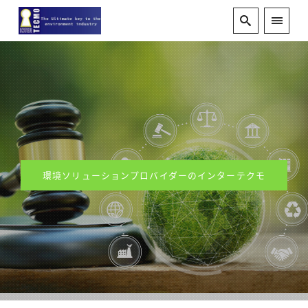
環境ソリューションプロバイダーのインターテクモ