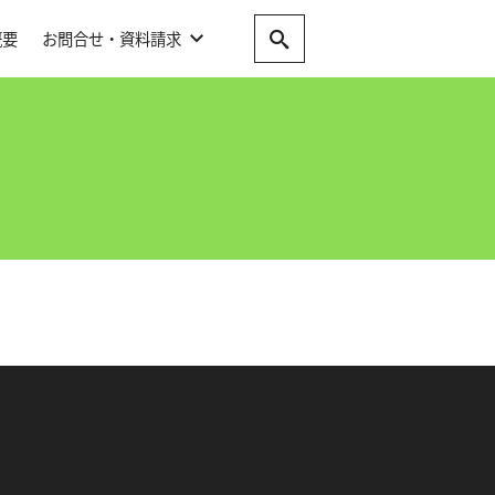
概要
お問合せ・資料請求