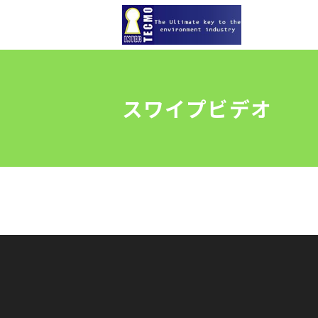
スワイプビデオ