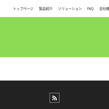
トップページ
製品紹介
ソリューション
FAQ
会社