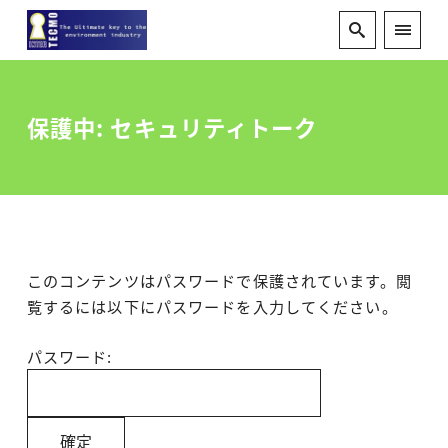
保護中: セキュリティトーク
このコンテンツはパスワードで保護されています。閲
覧するには以下にパスワードを入力してください。
パスワード: