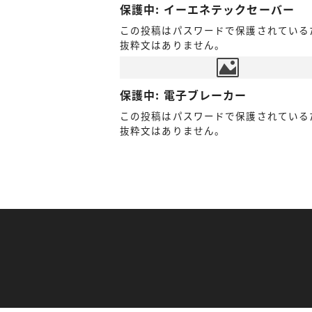
保護中: イーエネテックセーバー
この投稿はパスワードで保護されている
抜粋文はありません。
保護中: 電子ブレーカー
この投稿はパスワードで保護されている
抜粋文はありません。